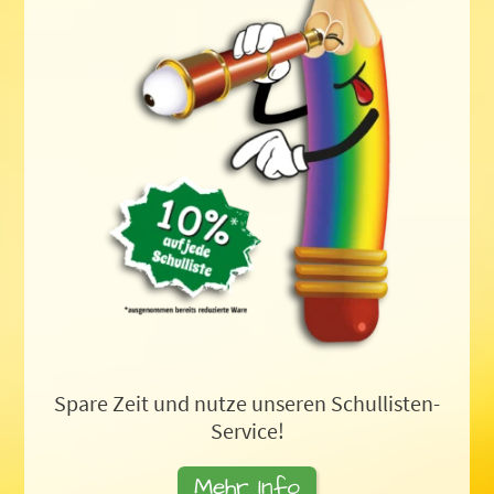
Spare Zeit und nutze unseren Schullisten-
Service!
Mehr Info