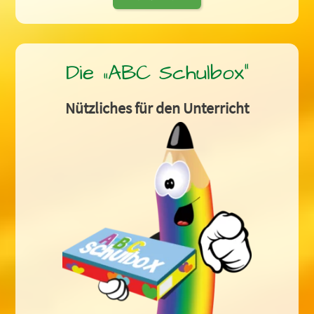
Die „ABC Schulbox“
Nützliches für den Unterricht