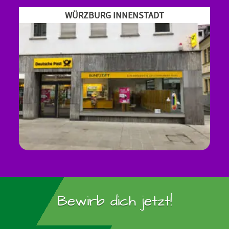
WÜRZBURG INNENSTADT
Bewirb dich jetzt!