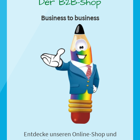
Der B2B-Shop
Business to business
Entdecke unseren Online-Shop und