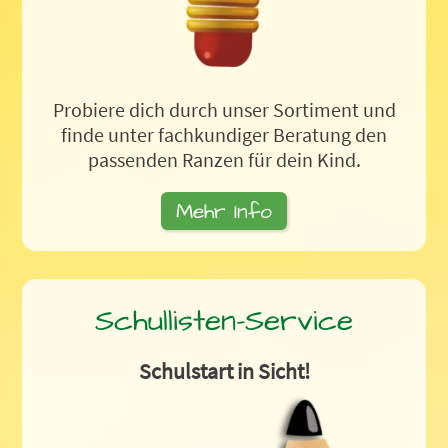
Probiere dich durch unser Sortiment und
finde unter fachkundiger Beratung den
passenden Ranzen für dein Kind.
Mehr Info
Schullisten-Service
Schulstart in Sicht!