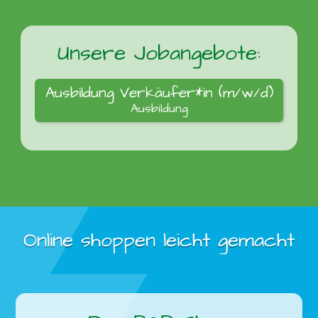
Unsere Jobangebote:
Ausbildung Verkäufer*in (m/w/d)
Ausbildung
Online shoppen leicht gemacht